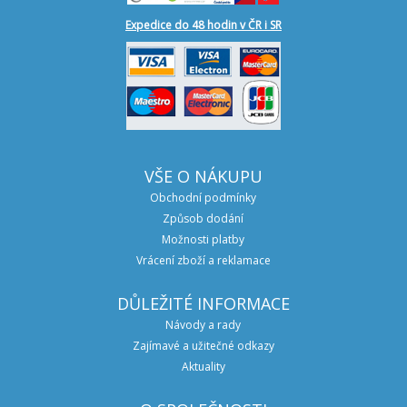
Expedice do 48 hodin v ČR i SR
VŠE O NÁKUPU
Obchodní podmínky
Způsob dodání
Možnosti platby
Vrácení zboží a reklamace
DŮLEŽITÉ INFORMACE
Návody a rady
Zajímavé a užitečné odkazy
Aktuality