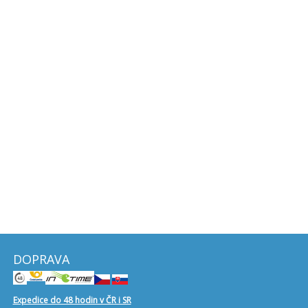
DOPRAVA
Expedice do 48 hodin v ČR i SR