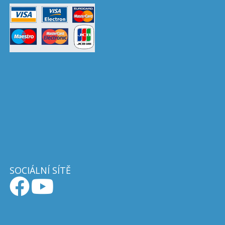
SOCIÁLNÍ SÍTĚ