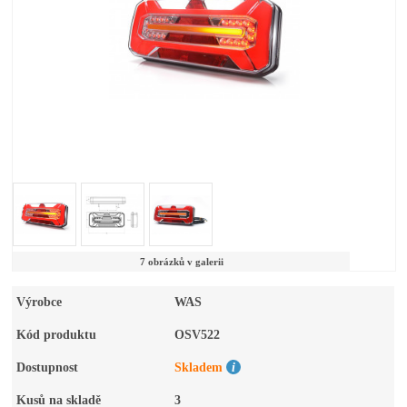
7 obrázků v galerii
Výrobce
WAS
Kód produktu
OSV522
Dostupnost
Skladem
Kusů na skladě
3