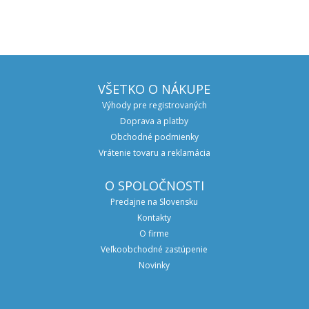
VŠETKO O NÁKUPE
Výhody pre registrovaných
Doprava a platby
Obchodné podmienky
Vrátenie tovaru a reklamácia
O SPOLOČNOSTI
Predajne na Slovensku
Kontakty
O firme
Veľkoobchodné zastúpenie
Novinky