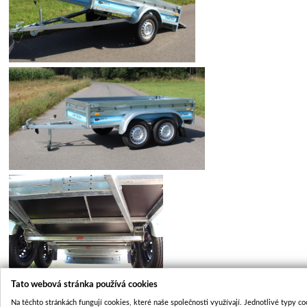
Tato webová stránka používá cookies
Na těchto stránkách fungují cookies, které naše společnosti využívají. Jednotlivé typy co