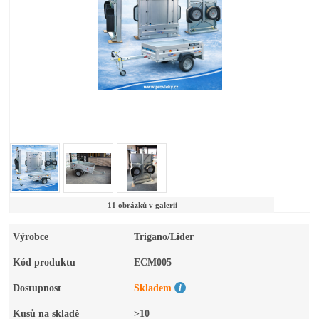
11 obrázků v galerii
Výrobce
Trigano/Lider
Kód produktu
ECM005
Dostupnost
Skladem
Kusů na skladě
>10