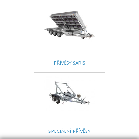
PŘÍVĚSY SARIS
SPECIÁLNÍ PŘÍVĚSY