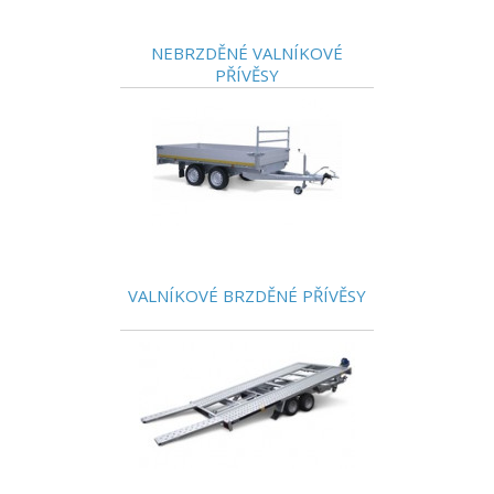
NEBRZDĚNÉ VALNÍKOVÉ
PŘÍVĚSY
VALNÍKOVÉ BRZDĚNÉ PŘÍVĚSY