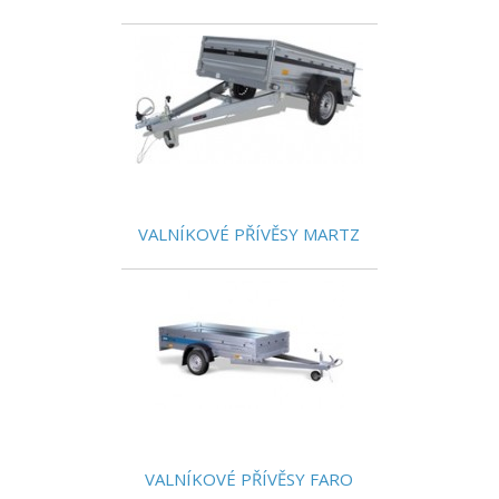
VALNÍKOVÉ PŘÍVĚSY MARTZ
VALNÍKOVÉ PŘÍVĚSY FARO