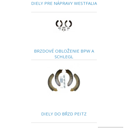
DIELY PRE NÁPRAVY WESTFALIA
BRZDOVÉ OBLOŽENIE BPW A
SCHLEGL
DIELY DO BŔZD PEITZ