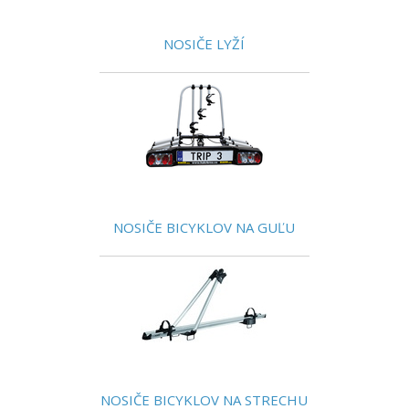
NOSIČE LYŽÍ
NOSIČE BICYKLOV NA GUĽU
NOSIČE BICYKLOV NA STRECHU