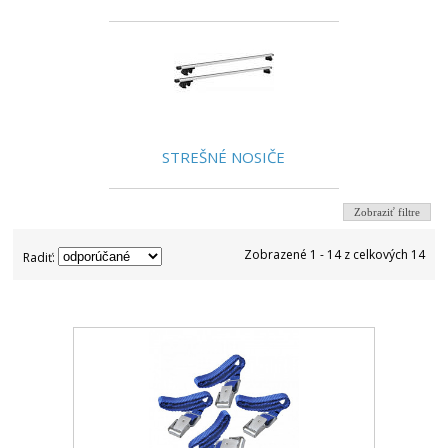
STREŠNÉ NOSIČE
Zobraziť filtre
Zobrazené 1 - 14 z celkových 14
Radiť: