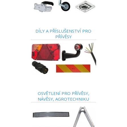
DÍLY A PŘÍSLUŠENSTVÍ PRO
PŘÍVĚSY
OSVĚTLENÍ PRO PŘÍVĚSY,
NÁVĚSY, AGROTECHNIKU