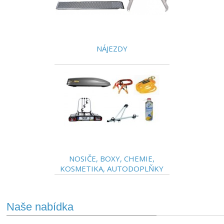
NÁJEZDY
NOSIČE, BOXY, CHEMIE,
KOSMETIKA, AUTODOPLŇKY
Naše nabídka