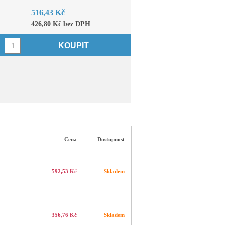
516,43 Kč
426,80 Kč bez DPH
KOUPIT
Cena
Dostupnost
592,53 Kč
Skladem
356,76 Kč
Skladem