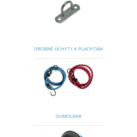
DROBNÉ ÚCHYTY K PLACHTÁM
GUMOLANA