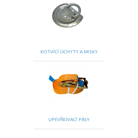
KOTVÍCÍ ÚCHYTY A MISKY
UPEVŇOVACÍ PÁSY