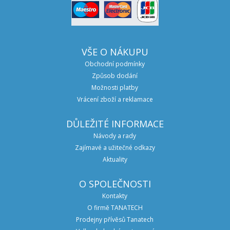
VŠE O NÁKUPU
Obchodní podmínky
Způsob dodání
Možnosti platby
Vrácení zboží a reklamace
DŮLEŽITÉ INFORMACE
Návody a rady
Zajímavé a užitečné odkazy
Aktuality
O SPOLEČNOSTI
Kontakty
O firmě TANATECH
Prodejny přívěsů Tanatech