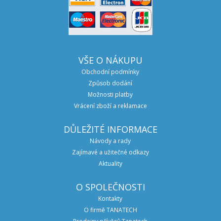
VŠE O NÁKUPU
Obchodní podmínky
Způsob dodání
Možnosti platby
Vrácení zboží a reklamace
DŮLEŽITÉ INFORMACE
Návody a rady
Zajímavé a užitečné odkazy
Aktuality
O SPOLEČNOSTI
Kontakty
O firmě TANATECH