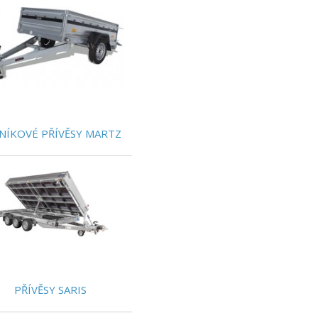
NÍKOVÉ PŘÍVĚSY MARTZ
PŘÍVĚSY SARIS