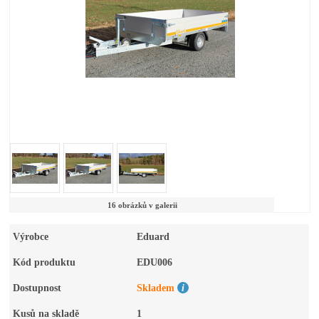
16 obrázků v galerii
Výrobce
Eduard
Kód produktu
EDU006
Dostupnost
Skladem
Kusů na skladě
1