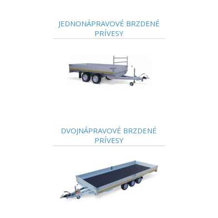
JEDNONÁPRAVOVÉ BRZDENÉ
PRÍVESY
DVOJNÁPRAVOVÉ BRZDENÉ
PRÍVESY