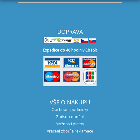
DOPRAVA
Expedice do 48 hodin v ČR i SR
VŠE O NÁKUPU
Obchodní podmínky
Způsob dodání
Možnosti platby
Vrácení zboží a reklamace