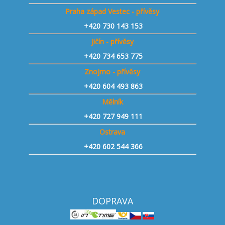
Praha západ Vestec - přívěsy
+420 730 143 153
Jičín - přívěsy
+420 734 653 775
Znojmo - přívěsy
+420 604 493 863
Mělník
+420 727 949 111
Ostrava
+420 602 544 366
DOPRAVA