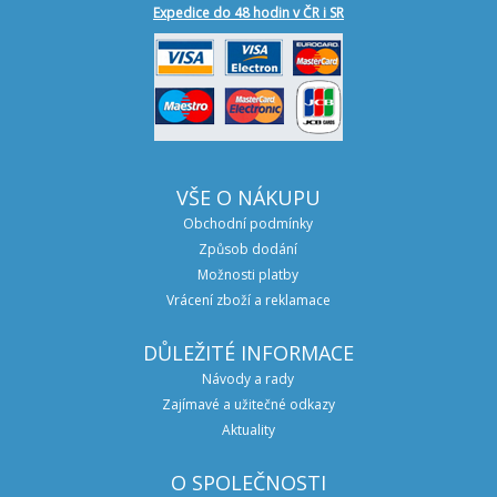
Expedice do 48 hodin v ČR i SR
VŠE O NÁKUPU
Obchodní podmínky
Způsob dodání
Možnosti platby
Vrácení zboží a reklamace
DŮLEŽITÉ INFORMACE
Návody a rady
Zajímavé a užitečné odkazy
Aktuality
O SPOLEČNOSTI