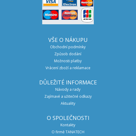
VŠE O NÁKUPU
Obchodní podmínky
Způsob dodání
Možnosti platby
Vrácení zboží a reklamace
DŮLEŽITÉ INFORMACE
Návody a rady
Zajímavé a užitečné odkazy
Aktuality
O SPOLEČNOSTI
Kontakty
O firmě TANATECH