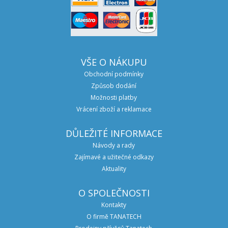
VŠE O NÁKUPU
Obchodní podmínky
Způsob dodání
Možnosti platby
Vrácení zboží a reklamace
DŮLEŽITÉ INFORMACE
Návody a rady
Zajímavé a užitečné odkazy
Aktuality
O SPOLEČNOSTI
Kontakty
O firmě TANATECH