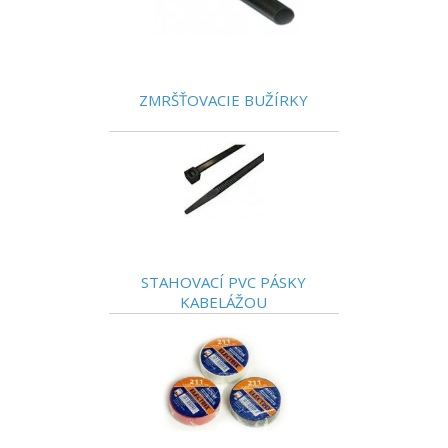
ZMRŠŤOVACIE BUŽÍRKY
STAHOVACÍ PVC PÁSKY
KABELÁŽOU