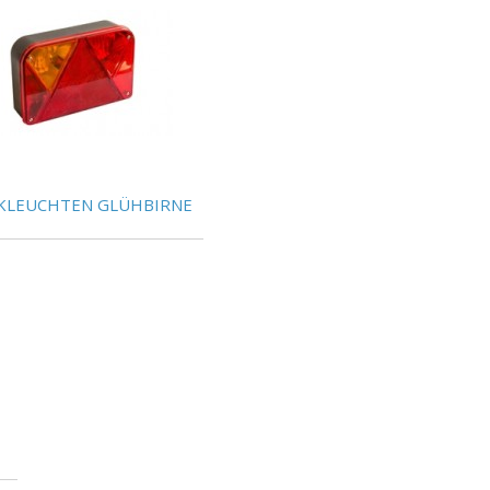
KLEUCHTEN GLÜHBIRNE