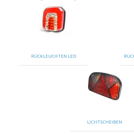
RÜCKLEUCHTEN LED
RÜC
LICHTSCHEIBEN