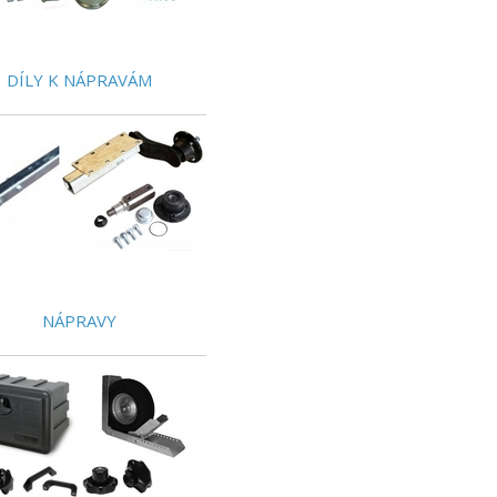
DÍLY K NÁPRAVÁM
NÁPRAVY