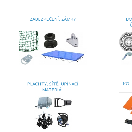
ZABEZPEČENÍ, ZÁMKY
BO
KOL
PLACHTY, SÍTĚ, UPÍNACÍ
MATERIÁL