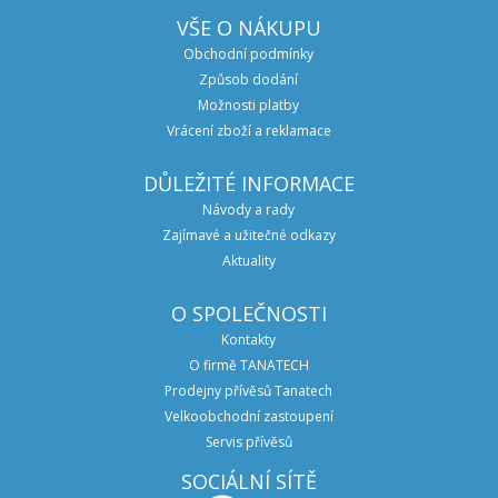
VŠE O NÁKUPU
Obchodní podmínky
Způsob dodání
Možnosti platby
Vrácení zboží a reklamace
DŮLEŽITÉ INFORMACE
Návody a rady
Zajímavé a užitečné odkazy
Aktuality
O SPOLEČNOSTI
Kontakty
O firmě TANATECH
Prodejny přívěsů Tanatech
Velkoobchodní zastoupení
Servis přívěsů
SOCIÁLNÍ SÍTĚ