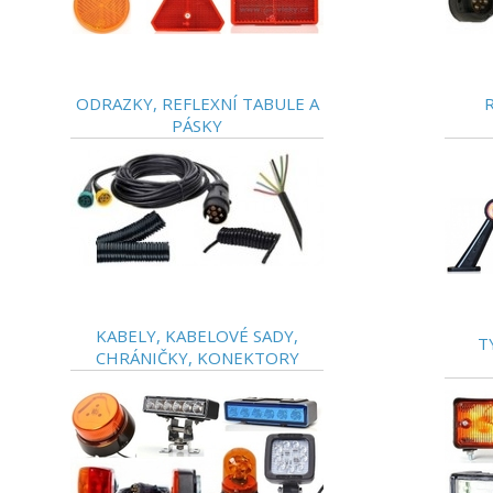
ODRAZKY, REFLEXNÍ TABULE A
PÁSKY
KABELY, KABELOVÉ SADY,
T
CHRÁNIČKY, KONEKTORY