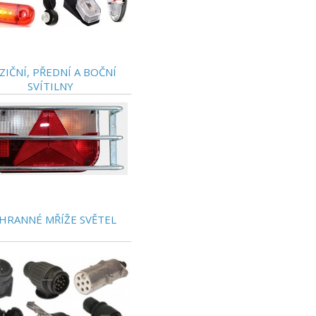
ZIČNÍ, PŘEDNÍ A BOČNÍ
SVÍTILNY
HRANNÉ MŘÍŽE SVĚTEL