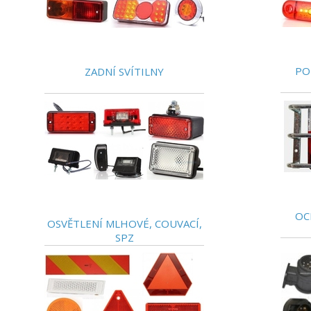
PO
ZADNÍ SVÍTILNY
OC
OSVĚTLENÍ MLHOVÉ, COUVACÍ,
SPZ