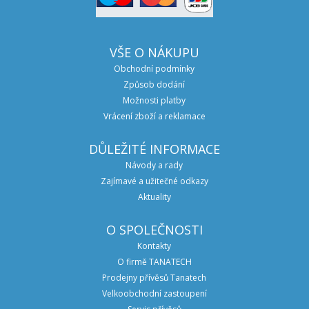
VŠE O NÁKUPU
Obchodní podmínky
Způsob dodání
Možnosti platby
Vrácení zboží a reklamace
DŮLEŽITÉ INFORMACE
Návody a rady
Zajímavé a užitečné odkazy
Aktuality
O SPOLEČNOSTI
Kontakty
O firmě TANATECH
Prodejny přívěsů Tanatech
Velkoobchodní zastoupení