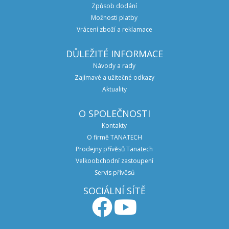
Způsob dodání
Možnosti platby
Vrácení zboží a reklamace
DŮLEŽITÉ INFORMACE
Návody a rady
Zajímavé a užitečné odkazy
Aktuality
O SPOLEČNOSTI
Kontakty
O firmě TANATECH
Prodejny přívěsů Tanatech
Velkoobchodní zastoupení
Servis přívěsů
SOCIÁLNÍ SÍTĚ