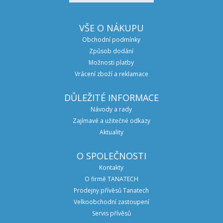
VŠE O NÁKUPU
Obchodní podmínky
Způsob dodání
Možnosti platby
Vrácení zboží a reklamace
DŮLEŽITÉ INFORMACE
Návody a rady
Zajímavé a užitečné odkazy
Aktuality
O SPOLEČNOSTI
Kontakty
O firmě TANATECH
Prodejny přívěsů Tanatech
Velkoobchodní zastoupení
Servis přívěsů