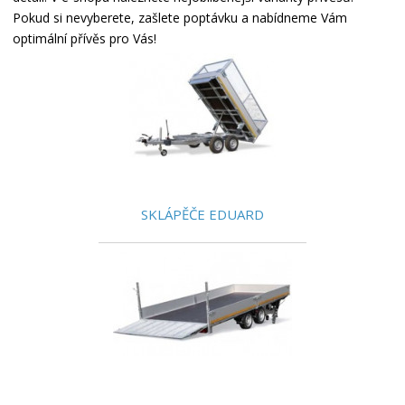
Pokud si nevyberete, zašlete poptávku a nabídneme Vám
optimální přívěs pro Vás!
SKLÁPĚČE EDUARD