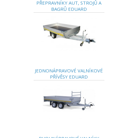
PŘEPRAVNÍKY AUT, STROJŮ A
BAGRŮ EDUARD
JEDNONÁPRAVOVÉ VALNÍKOVÉ
PŘÍVĚSY EDUARD