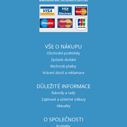
VŠE O NÁKUPU
Obchodní podmínky
Způsob dodání
Možnosti platby
Vrácení zboží a reklamace
DŮLEŽITÉ INFORMACE
Návody a rady
Zajímavé a užitečné odkazy
Aktuality
O SPOLEČNOSTI
Kontakty