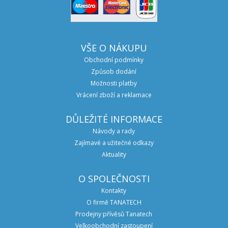
VŠE O NÁKUPU
Obchodní podmínky
Způsob dodání
Možnosti platby
Vrácení zboží a reklamace
DŮLEŽITÉ INFORMACE
Návody a rady
Zajímavé a užitečné odkazy
Aktuality
O SPOLEČNOSTI
Kontakty
O firmě TANATECH
Prodejny přívěsů Tanatech
Velkoobchodní zastoupení