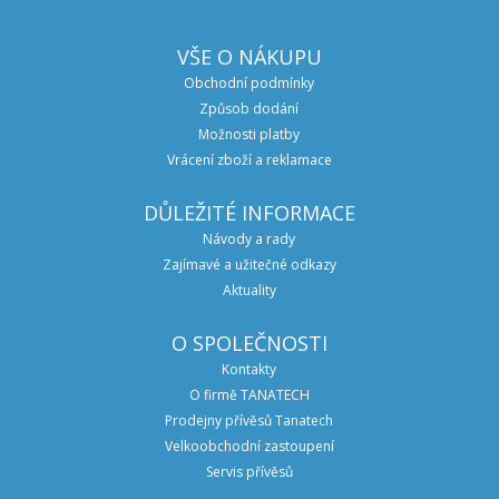
VŠE O NÁKUPU
Obchodní podmínky
Způsob dodání
Možnosti platby
Vrácení zboží a reklamace
DŮLEŽITÉ INFORMACE
Návody a rady
Zajímavé a užitečné odkazy
Aktuality
O SPOLEČNOSTI
Kontakty
O firmě TANATECH
Prodejny přívěsů Tanatech
Velkoobchodní zastoupení
Servis přívěsů