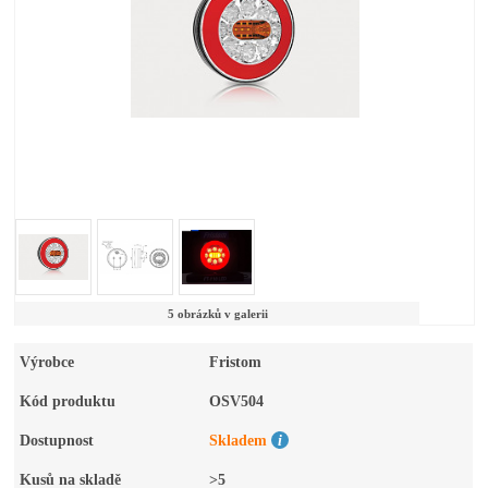
5 obrázků v galerii
Výrobce
Fristom
Kód produktu
OSV504
Dostupnost
Skladem
Kusů na skladě
>5