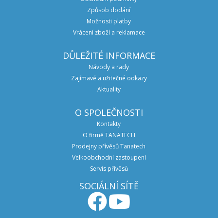
Způsob dodání
Možnosti platby
Vrácení zboží a reklamace
DŮLEŽITÉ INFORMACE
Návody a rady
Zajímavé a užitečné odkazy
Aktuality
O SPOLEČNOSTI
Kontakty
O firmě TANATECH
Prodejny přívěsů Tanatech
Velkoobchodní zastoupení
Servis přívěsů
SOCIÁLNÍ SÍTĚ